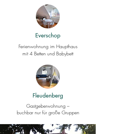
Everschop
Ferienwohnung im Haupthaus
mit 4 Betten und Babybett
Fleudenberg
Gastgeberwohnung –
buchbar nur für große Gruppen