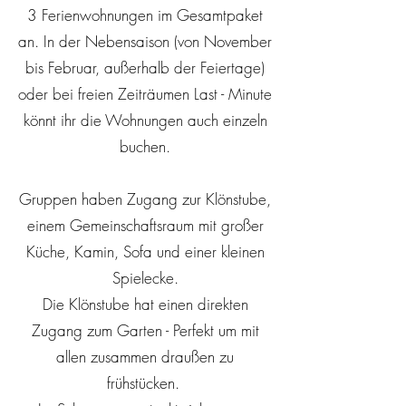
3 Ferienwohnungen im Gesamtpaket
an. In der Nebensaison (von November
bis Februar, außerhalb der Feiertage)
oder bei freien Zeiträumen Last - Minute
könnt ihr die Wohnungen auch einzeln
buchen.
Gruppen haben Zugang zur
Klönstube,
einem Gemeinschaftsraum mit großer
Küche, Kamin, Sofa und einer kleinen
Spielecke.
Die Klönstube hat einen direkten
Zugang zum Garten - Perfekt um mit
allen zusammen draußen zu
frühstücken.