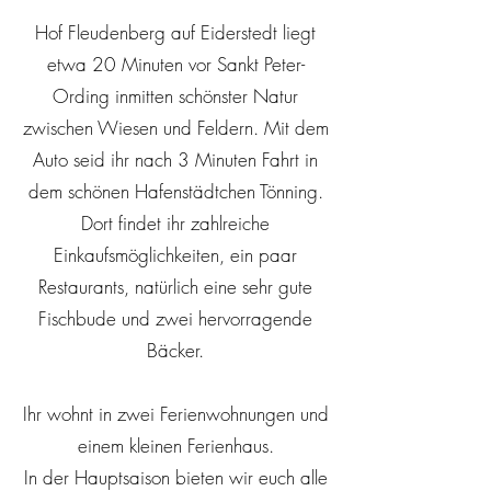
Hof Fleudenberg auf Eiderstedt liegt
etwa 20 Minuten vor Sankt Peter-
Ording inmitten schönster Natur
zwischen Wiesen und Feldern. Mit dem
Auto seid ihr nach 3 Minuten Fahrt in
dem schönen Hafenstädtchen Tönning.
Dort findet ihr zahlreiche
Einkaufsmöglichkeiten, ein paar
Restaurants, natürlich eine sehr gute
Fischbude und zwei hervorragende
Bäcker.
Ihr wohnt in zwei Ferienwohnungen und
einem kleinen Ferienhaus.
In der Hauptsaison bieten wir euch alle