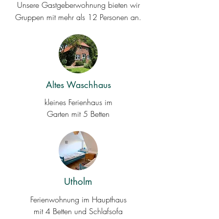
Unsere Gastgeberwohnung bieten wir
Gruppen mit mehr als 12 Personen an.
Altes Waschhaus
kleines Ferienhaus im
Garten mit 5 Betten
Utholm
Ferienwohnung im Haupthaus
mit 4 Betten und Schlafsofa