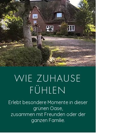
WIE ZUHAUSE
FÜHLEN
Erlebt besondere Momente in dieser
grünen Oase,
zusammen mit Freunden oder der
ganzen Familie.