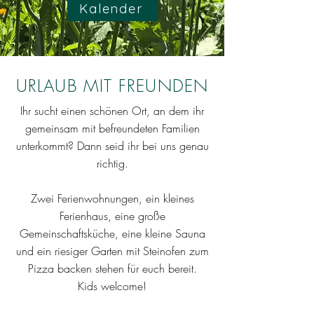
Kalender
URLAUB MIT FREUNDEN
Ihr sucht einen schönen Ort, an dem ihr
gemeinsam mit befreundeten Familien
unterkommt? Dann seid ihr bei uns genau
richtig.
Zwei Ferienwohnungen, ein kleines
Ferienhaus, eine große
Gemeinschaftsküche, eine kleine Sauna
und ein riesiger Garten mit Steinofen zum
Pizza backen stehen für euch bereit.
Kids welcome!