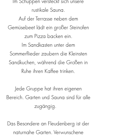
Im Schuppen versteckt sich unsere
rustikale Sauna.
Auf der Terrasse neben dem
Gemüsebeet lädt ein großer Steinofen
zum Pizza backen ein.
Im Sandkasten unter dem
Sommerflieder zaubern die Kleinsten
Sandkuchen, während die Großen in
Ruhe ihren Kaffee trinken.
Jede Gruppe hat ihren eigenen
Bereich. Garten und Sauna sind für alle
zugängig.
Das Besondere an Fleudenberg ist der
naturnahe Garten. Verwunschene